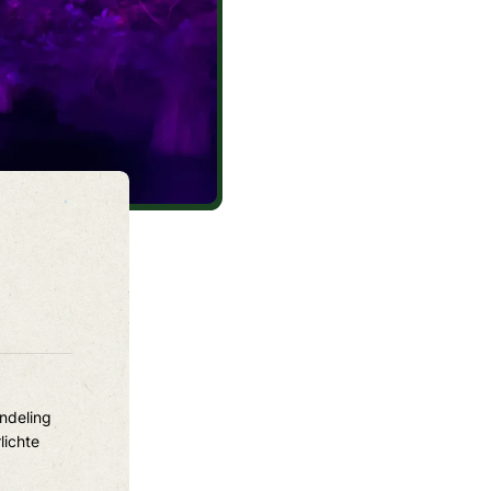
ndeling
lichte