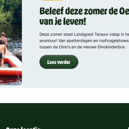
Beleef deze zomer de Oe
van je leven!
Deze zomer staat Landgoed Tenaxx volop in he
avontuur! Van spetterdagen en roofvogelshows
tussen de Dino's en de nieuwe Dinokinderbox.
Lees verder