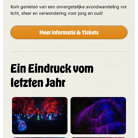
Kom genieten van een onvergetelijke avondwandeling vol
licht, sfeer en verwondering voor jong en oud!
Meer informatie & Tickets
Ein Eindruck vom
letzten Jahr