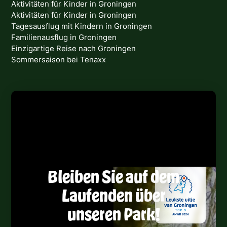
Aktivitäten für Kinder in Groningen
Aktivitäten für Kinder in Groningen
Tagesausflug mit Kindern in Groningen
Familienausflug in Groningen
Einzigartige Reise nach Groningen
Sommersaison bei Tenaxx
Bleiben Sie auf dem
Laufenden über
unseren Park!