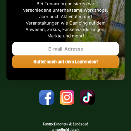
Bei Tenaxx organisieren wir
verschiedene unterhaltsame Workshops,
aber auch Aktivitäten und
Veranstaltungen wie Camping auf dem
Anwesen, Zirkus, Fackelwanderungen,
Märkte und mehr!
Tenaxx Dinopark & Landgoed
ermöglicht durch: