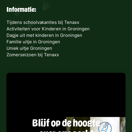
Informatie:
Tijdens schoolvakanties bij Tenaxx
Activiteiten voor Kinderen in Groningen
Dagje uit met kinderen in Groningen
Familie uitje in Groningen
Uniek uitje Groningen
Zomerseizoen bij Tenaxx
Blijf op de hoogte