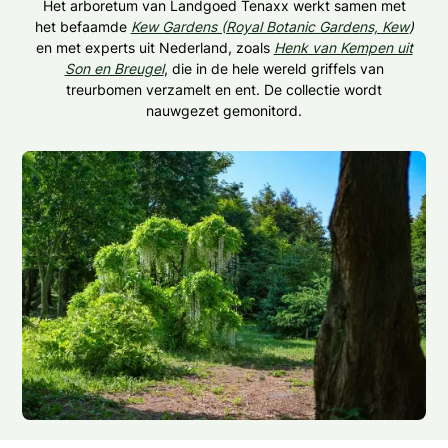
Het arboretum van Landgoed Tenaxx werkt samen met
het befaamde
Kew Gardens (Royal Botanic Gardens, Kew
)
en met experts uit Nederland, zoals
Henk van Kempen uit
Son en Breugel
, die in de hele wereld griffels van
treurbomen verzamelt en ent. De collectie wordt
nauwgezet gemonitord.