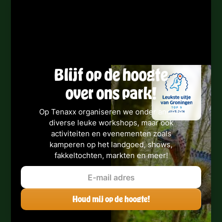
Blijf op de hoogte
over ons park!
Op Tenaxx organiseren we onder andere
diverse leuke workshops, maar ook
activiteiten en evenementen zoals
kamperen op het landgoed, shows,
fakkeltochten, markten en meer!