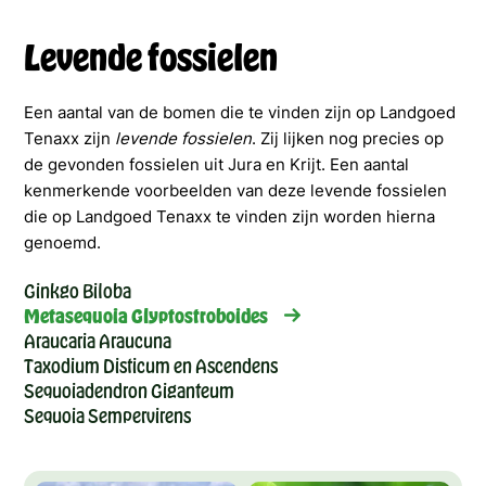
Levende fossielen
Een aantal van de bomen die te vinden zijn op Landgoed
Tenaxx zijn
levende fossielen
. Zij lijken nog precies op
de gevonden fossielen uit Jura en Krijt. Een aantal
kenmerkende voorbeelden van deze levende fossielen
die op Landgoed Tenaxx te vinden zijn worden hierna
genoemd.
Ginkgo Biloba
Metasequoia Glyptostroboides
Araucaria Araucuna
Taxodium Disticum en Ascendens
Sequoiadendron Giganteum
Sequoia Sempervirens