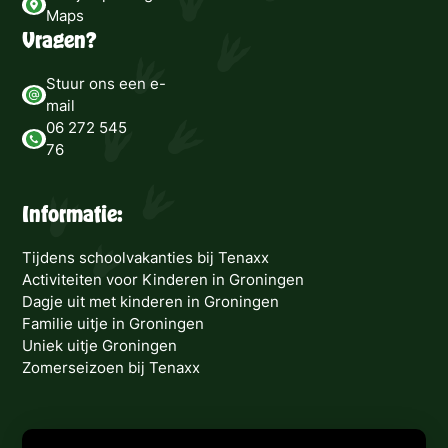
Maps
Vragen?
Stuur ons een e-
mail
06 272 545
76
Informatie:
Tijdens schoolvakanties bij Tenaxx
Activiteiten voor Kinderen in Groningen
Dagje uit met kinderen in Groningen
Familie uitje in Groningen
Uniek uitje Groningen
Zomerseizoen bij Tenaxx