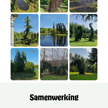
Samenwerking