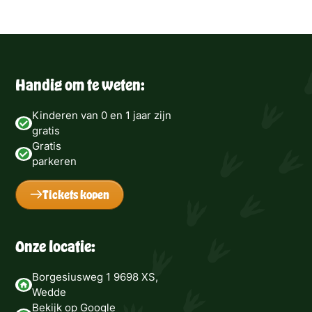
Handig om te weten:
Kinderen van 0 en 1 jaar zijn
gratis
Gratis
parkeren
Tickets kopen
Onze locatie:
Borgesiusweg 1 9698 XS,
Wedde
Bekijk op Google