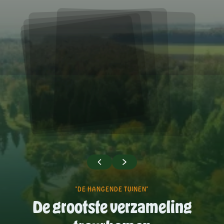
"DE HANGENDE TUINEN"
De grootste verzameling