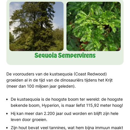
Sequoia Sempervirens
De voorouders van de kustsequoia (Coast Redwood)
groeiden al in de tijd van de dinosauriërs tijdens het Krijt
(meer dan 100 miljoen jaar geleden).
De kustsequoia is de hoogste boom ter wereld: de hoogste
bekende boom, Hyperion, is maar liefst 115,92 meter hoog!
Hij kan meer dan 2.200 jaar oud worden en blijft zijn hele
leven door groeien.
Zijn hout bevat veel tannines, wat hem bijna immuun maakt