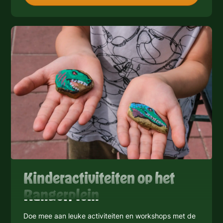
Kinderactiviteiten op het
Rangerplein
Doe mee aan leuke activiteiten en workshops met de