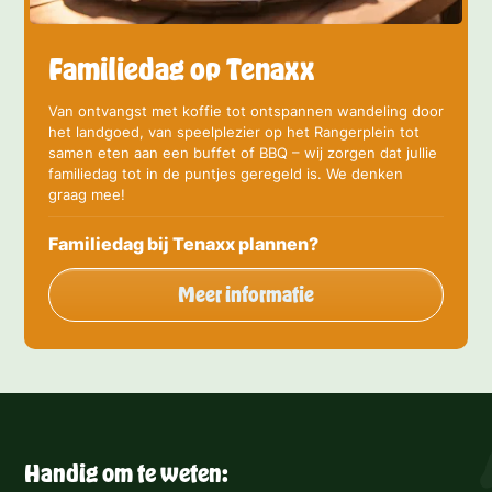
Familiedag op Tenaxx
Van ontvangst met koffie tot ontspannen wandeling door
het landgoed, van speelplezier op het Rangerplein tot
samen eten aan een buffet of BBQ – wij zorgen dat jullie
familiedag tot in de puntjes geregeld is. We denken
graag mee!
Familiedag bij Tenaxx plannen?
Meer informatie
Handig om te weten: