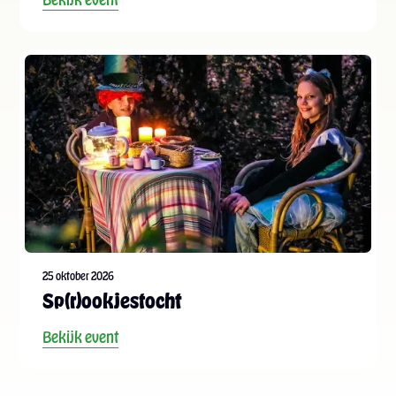
25 oktober 2026
Sp(r)ookjestocht
Bekijk event