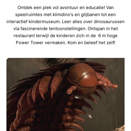
Ontdek een plek vol avontuur en educatie! Van
speelruimtes met klimdino's en glijbanen tot een
interactief kindermuseum. Leer alles over dinosaurussen
via fascinerende tentoonstellingen. Ontspan in het
restaurant terwijl de kinderen zich in de 6 m hoge
Power Tower vermaken. Kom en beleef het zelf!