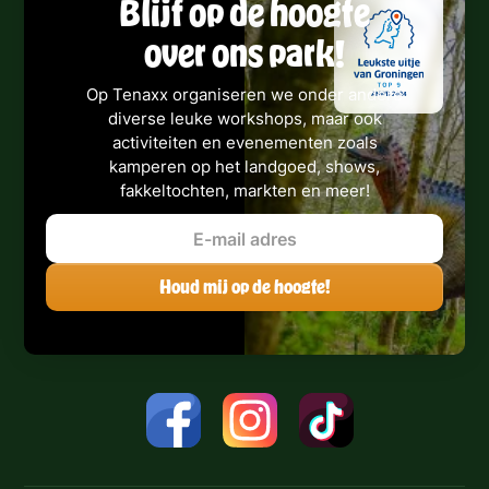
Blijf op de hoogte
over ons park!
Op Tenaxx organiseren we onder andere
diverse leuke workshops, maar ook
activiteiten en evenementen zoals
kamperen op het landgoed, shows,
fakkeltochten, markten en meer!