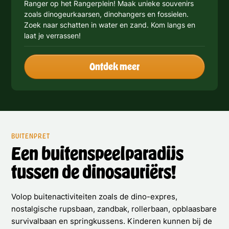
Ranger op het Rangerplein! Maak unieke souvenirs
zoals dinogeurkaarsen, dinohangers en fossielen.
Zoek naar schatten in water en zand. Kom langs en
laat je verrassen!
Ontdek meer
BUITENPRET
Een buitenspeelparadijs
tussen de dinosauriërs!
Volop buitenactiviteiten zoals de dino-expres,
nostalgische rupsbaan, zandbak, rollerbaan, opblaasbare
survivalbaan en springkussens. Kinderen kunnen bij de