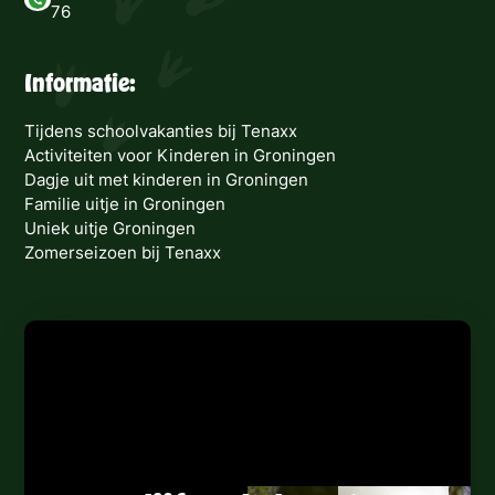
76
Informatie:
Tijdens schoolvakanties bij Tenaxx
Activiteiten voor Kinderen in Groningen
Dagje uit met kinderen in Groningen
Familie uitje in Groningen
Uniek uitje Groningen
Zomerseizoen bij Tenaxx