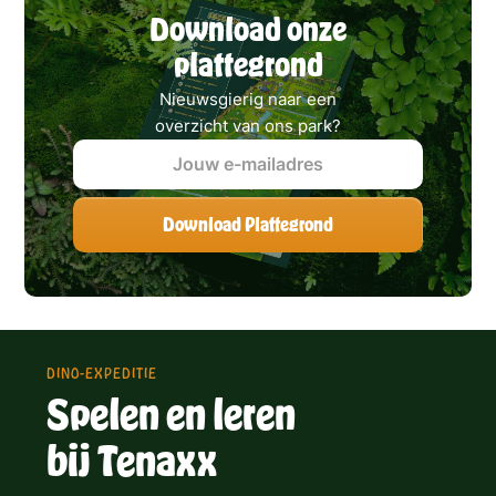
Download onze
plattegrond
Nieuwsgierig naar een
overzicht van ons park?
DINO-EXPEDITIE
Spelen en leren
bij Tenaxx