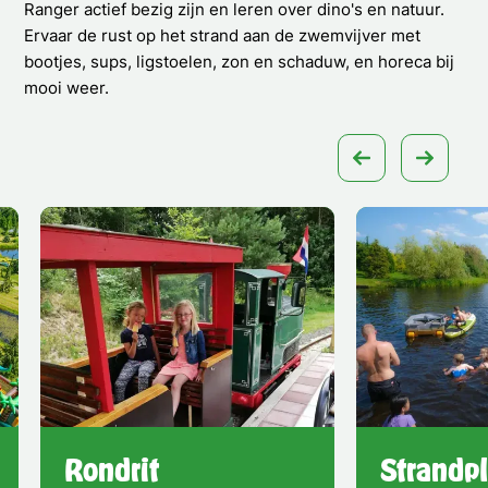
Ranger actief bezig zijn en leren over dino's en natuur.
Ervaar de rust op het strand aan de zwemvijver met
bootjes, sups, ligstoelen, zon en schaduw, en horeca bij
mooi weer.
Rondrit
Strandpl