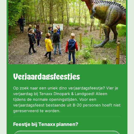
Verjaardagsfeestjes
Op zoek naar een uniek dino verjaardagsfeestje? Vier je
verjaardag bij Tenaxx Dinopark & Landgoed! Alleen
tijdens de normale openingstijden. Voor een
verjaardagsfeest bestaande uit 8-20 personen hoeft niet
gereserveerd te worden.
Feestje bij Tenaxx plannen?