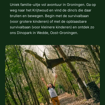
Uniek familie-uitje vol avontuur in Groningen. Ga op
weg naar het Krijtwoud en vind de dino’s die daar
brullen en bewegen. Begin met de survivalbaan
(voor grotere kinderen) of met de opblaasbare
survivalbaan (voor kleinere kinderen) en ontdek zo
ons Dinopark in Wedde, Oost-Groningen.