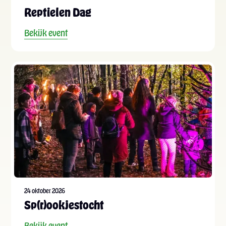
Reptielen Dag
Bekijk event
24 oktober 2026
Sp(r)ookjestocht
Bekijk event