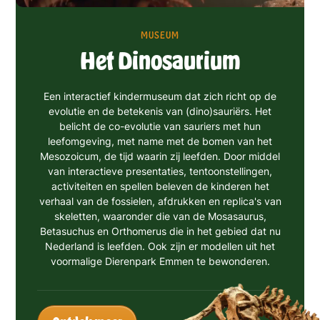
MUSEUM
Het Dinosaurium
Een interactief kindermuseum dat zich richt op de
evolutie en de betekenis van (dino)sauriërs. Het
belicht de co-evolutie van sauriers met hun
leefomgeving, met name met de bomen van het
Mesozoicum, de tijd waarin zij leefden. Door middel
van interactieve presentaties, tentoonstellingen,
activiteiten en spellen beleven de kinderen het
verhaal van de fossielen, afdrukken en replica's van
skeletten, waaronder die van de Mosasaurus,
Betasuchus en Orthomerus die in het gebied dat nu
Nederland is leefden. Ook zijn er modellen uit het
voormalige Dierenpark Emmen te bewonderen.