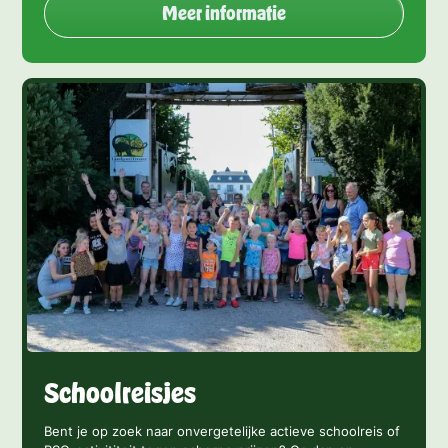
Meer informatie
Schoolreisjes
Bent je op zoek naar onvergetelijke actieve schoolreis of