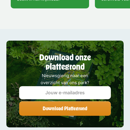
Download onze
plattegrond
Nieuwsgierig naar een
overzicht van ons park?