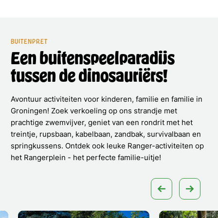
BUITENPRET
Een buitenspeelparadijs
tussen de dinosauriërs!
Avontuur activiteiten voor kinderen, familie en familie in
Groningen! Zoek verkoeling op ons strandje met
prachtige zwemvijver, geniet van een rondrit met het
treintje, rupsbaan, kabelbaan, zandbak, survivalbaan en
springkussens. Ontdek ook leuke Ranger-activiteiten op
het Rangerplein - het perfecte familie-uitje!