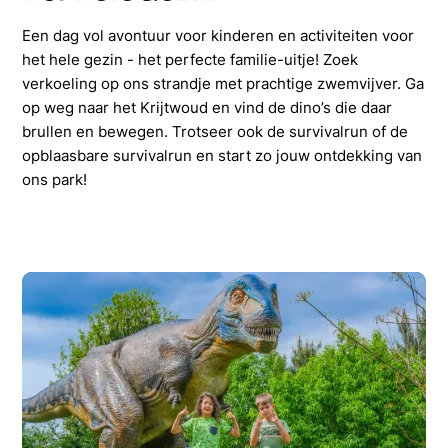
Een dag vol avontuur voor kinderen en activiteiten voor
het hele gezin - het perfecte familie-uitje! Zoek
verkoeling op ons strandje met prachtige zwemvijver. Ga
op weg naar het Krijtwoud en vind de dino’s die daar
brullen en bewegen. Trotseer ook de survivalrun of de
opblaasbare survivalrun en start zo jouw ontdekking van
ons park!