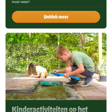
mooi weer!
Ontdek meer
Kinderactiviteiten op het