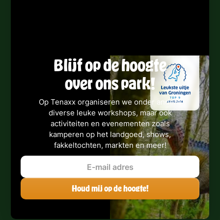
Blijf op de hoogte
over ons park!
Op Tenaxx organiseren we onder andere
diverse leuke workshops, maar ook
activiteiten en evenementen zoals
kamperen op het landgoed, shows,
fakkeltochten, markten en meer!