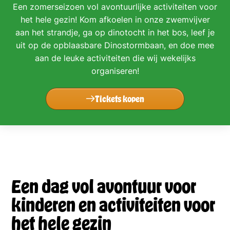
Een zomerseizoen vol avontuurlijke activiteiten voor
het hele gezin! Kom afkoelen in onze zwemvijver
aan het strandje, ga op dinotocht in het bos, leef je
uit op de opblaasbare Dinostormbaan, en doe mee
aan de leuke activiteiten die wij wekelijks
organiseren!
Tickets kopen
Een dag vol avontuur voor
kinderen en activiteiten voor
het hele gezin