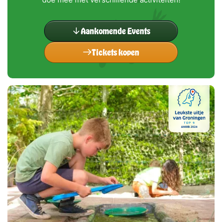
Aankomende Events
Tickets kopen