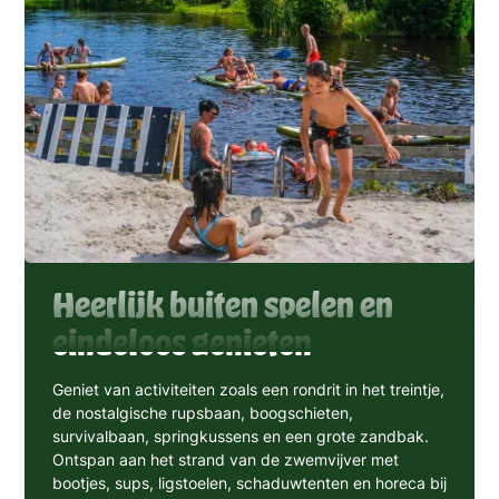
Heerlijk buiten spelen en
eindeloos genieten
Geniet van activiteiten zoals een rondrit in het treintje,
de nostalgische rupsbaan, boogschieten,
survivalbaan, springkussens en een grote zandbak.
Ontspan aan het strand van de zwemvijver met
bootjes, sups, ligstoelen, schaduwtenten en horeca bij