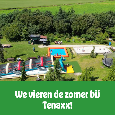
We vieren de zomer bij
Tenaxx!