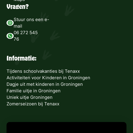
Vragen?
Stuur ons een e-
mail
06 272 545
76
Informatie:
Tijdens schoolvakanties bij Tenaxx
Activiteiten voor Kinderen in Groningen
Dagje uit met kinderen in Groningen
Familie uitje in Groningen
Uniek uitje Groningen
Zomerseizoen bij Tenaxx