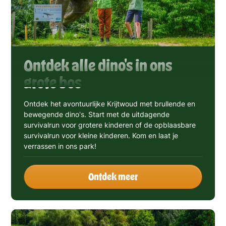
Ontdek alle dino's in ons
grote bos
Ontdek het avontuurlijke Krijtwoud met brullende en
bewegende dino's. Start met de uitdagende
survivalrun voor grotere kinderen of de opblaasbare
survivalrun voor kleine kinderen. Kom en laat je
verrassen in ons park!
Ontdek meer