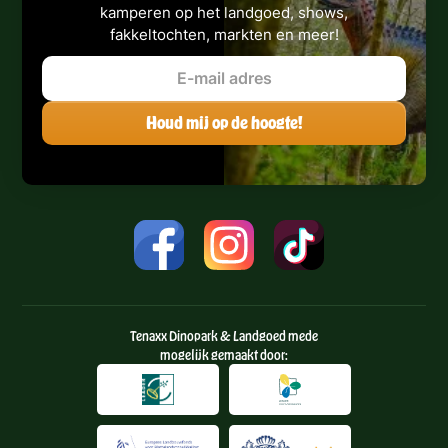
kamperen op het landgoed, shows,
fakkeltochten, markten en meer!
Tenaxx Dinopark & Landgoed mede
mogelijk gemaakt door: