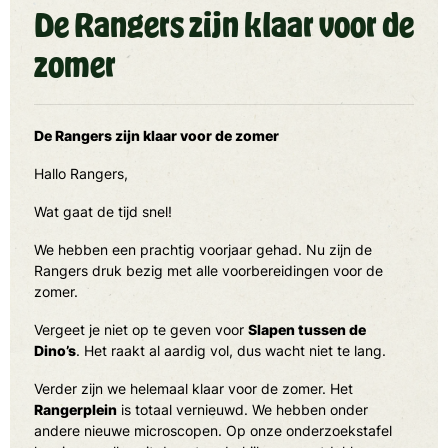
De Rangers zijn klaar voor de
zomer
De Rangers zijn klaar voor de zomer
Hallo Rangers,
Wat gaat de tijd snel!
We hebben een prachtig voorjaar gehad. Nu zijn de
Rangers druk bezig met alle voorbereidingen voor de
zomer.
Vergeet je niet op te geven voor
Slapen tussen de
Dino’s
. Het raakt al aardig vol, dus wacht niet te lang.
Verder zijn we helemaal klaar voor de zomer. Het
Rangerplein
is totaal vernieuwd. We hebben onder
andere nieuwe microscopen. Op onze onderzoekstafel