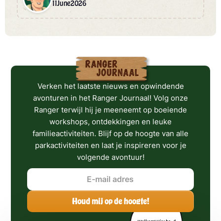
11
June
2026
Verken het laatste nieuws en opwindende
avonturen in het Ranger Journaal! Volg onze
Ranger terwijl hij je meeneemt op boeiende
workshops, ontdekkingen en leuke
familieactiviteiten. Blijf op de hoogte van alle
parkactiviteiten en laat je inspireren voor je
volgende avontuur!