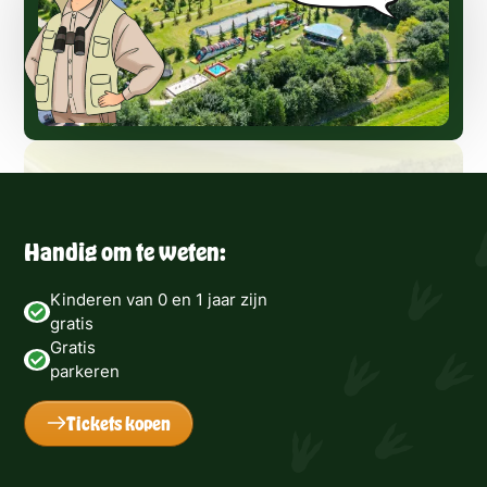
Handig om te weten:
Kinderen van 0 en 1 jaar zijn
gratis
Gratis
parkeren
Tickets kopen