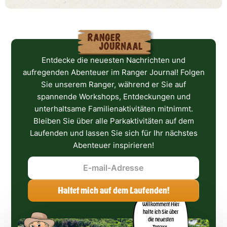
Entdecke die neuesten Nachrichten und
aufregenden Abenteuer im Ranger Journal! Folgen
Sie unserem Ranger, während er Sie auf
spannende Workshops, Entdeckungen und
unterhaltsame Familienaktivitäten mitnimmt.
Bleiben Sie über alle Parkaktivitäten auf dem
Laufenden und lassen Sie sich für Ihr nächstes
Abenteuer inspirieren!
Willkommen! Hier
halte ich Sie über
die neuesten
Tenaxx-