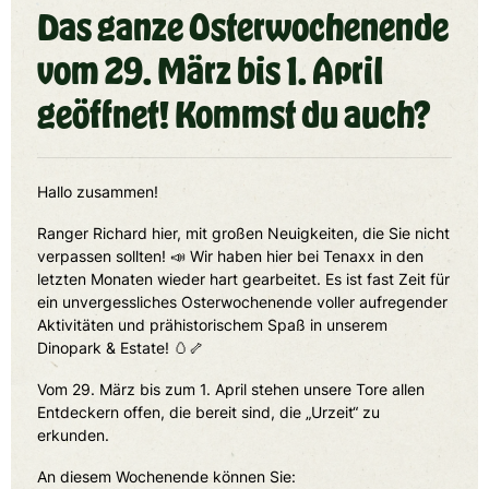
Das ganze Osterwochenende
vom 29. März bis 1. April
geöffnet! Kommst du auch?
Hallo zusammen!
Ranger Richard hier, mit großen Neuigkeiten, die Sie nicht
verpassen sollten! 📣 Wir haben hier bei Tenaxx in den
letzten Monaten wieder hart gearbeitet. Es ist fast Zeit für
ein unvergessliches Osterwochenende voller aufregender
Aktivitäten und prähistorischem Spaß in unserem
Dinopark & Estate! 🥚🦴
Vom 29. März bis zum 1. April stehen unsere Tore allen
Entdeckern offen, die bereit sind, die „Urzeit“ zu
erkunden.
An diesem Wochenende können Sie: