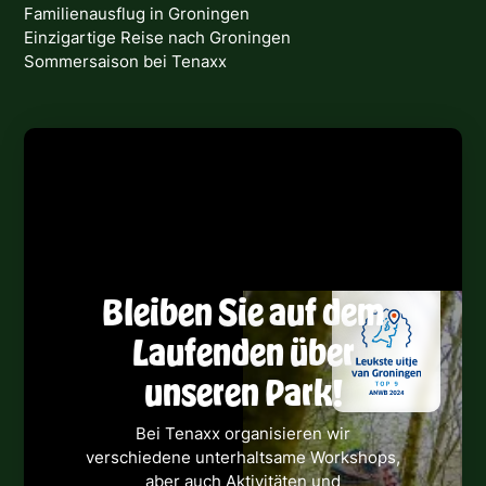
Familienausflug in Groningen
Einzigartige Reise nach Groningen
Sommersaison bei Tenaxx
Bleiben Sie auf dem
Laufenden über
unseren Park!
Bei Tenaxx organisieren wir
verschiedene unterhaltsame Workshops,
aber auch Aktivitäten und