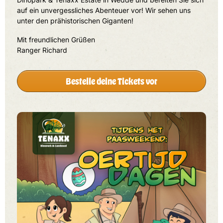
auf ein unvergessliches Abenteuer vor! Wir sehen uns
unter den prähistorischen Giganten!
Mit freundlichen Grüßen
Ranger Richard
Bestelle deine Tickets vor