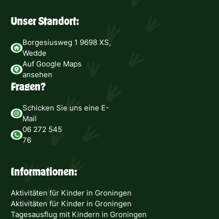
Unser Standort:
Borgesiusweg 1 9698 XS,
Wedde
Auf Google Maps
ansehen
Fragen?
Schicken Sie uns eine E-
Mail
06 272 545
76
Informationen:
Aktivitäten für Kinder in Groningen
Aktivitäten für Kinder in Groningen
Tagesausflug mit Kindern in Groningen