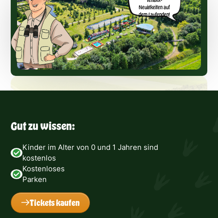
Neuigkeiten auf
dem Laufenden!
Gut zu wissen:
Kinder im Alter von 0 und 1 Jahren sind
kostenlos
Kostenloses
Parken
Tickets kaufen