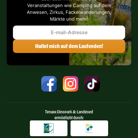
Veranstaltungen wie Camping auf dem
Anwesen, Zirkus, Fackelwanderungen,
Märkte und mehr!
Tenaxx Dinopark & Landgoed
ermöglicht durch: