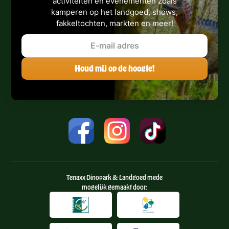
activiteiten en evenementen zoals
kamperen op het landgoed, shows,
fakkeltochten, markten en meer!
Tenaxx Dinopark & Landgoed mede
mogelijk gemaakt door: