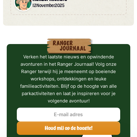
12
November
2025
Verken het laatste nieuws en opwindende
avonturen in het Ranger Journaal! Volg onze
Ranger terwijl hij je meeneemt op boeiende
workshops, ontdekkingen en leuke
familieactiviteiten. Blijf op de hoogte van alle
parkactiviteiten en laat je inspireren voor je
volgende avontuur!