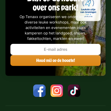
over ons park!
Op Tenaxx organiseren we onder andere
diverse leuke workshops, maar ook
activiteiten en evenementen zoals
kamperen op het landgoed, shows,
fakkeltochten, markten en meer!