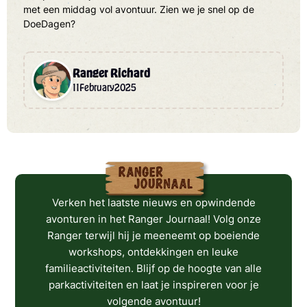
met een middag vol avontuur. Zien we je snel op de
DoeDagen?
Ranger Richard
11
February
2025
Verken het laatste nieuws en opwindende
avonturen in het Ranger Journaal! Volg onze
Ranger terwijl hij je meeneemt op boeiende
workshops, ontdekkingen en leuke
familieactiviteiten. Blijf op de hoogte van alle
parkactiviteiten en laat je inspireren voor je
volgende avontuur!