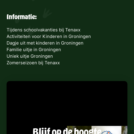
Informatie:
Tijdens schoolvakanties bij Tenaxx
Activiteiten voor Kinderen in Groningen
Dagje uit met kinderen in Groningen
Familie uitje in Groningen
Uniek uitje Groningen
Zomerseizoen bij Tenaxx
Blijf op de hoogte