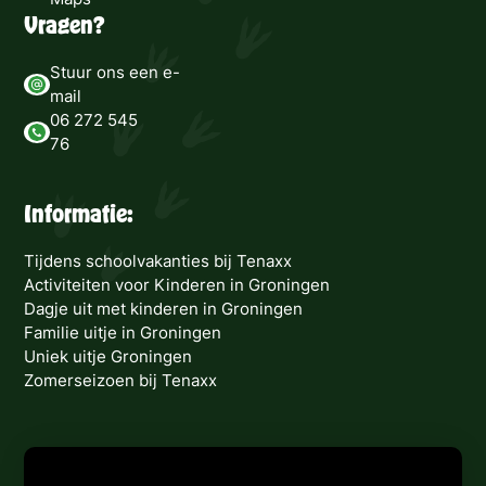
Vragen?
Stuur ons een e-
mail
06 272 545
76
Informatie:
Tijdens schoolvakanties bij Tenaxx
Activiteiten voor Kinderen in Groningen
Dagje uit met kinderen in Groningen
Familie uitje in Groningen
Uniek uitje Groningen
Zomerseizoen bij Tenaxx