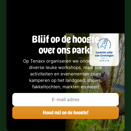
Blijf op de hoogte
over ons park!
Op Tenaxx organiseren we onder andere
diverse leuke workshops, maar ook
activiteiten en evenementen zoals
kamperen op het landgoed, shows,
fakkeltochten, markten en meer!