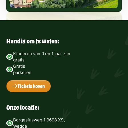
Handig om te weten:
Kinderen van 0 en 1 jaar zijn
gratis
Gratis
parkeren
Tickets kopen
Onze locatie:
Borgesiusweg 1 9698 XS,
Wedde