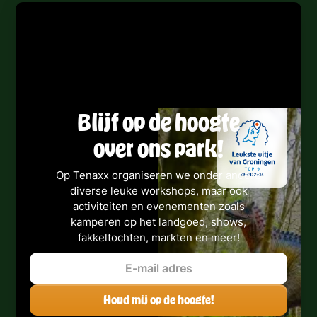
Blijf op de hoogte
over ons park!
Op Tenaxx organiseren we onder andere
diverse leuke workshops, maar ook
activiteiten en evenementen zoals
kamperen op het landgoed, shows,
fakkeltochten, markten en meer!