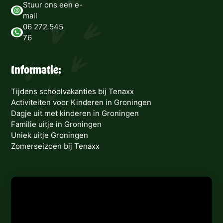
Stuur ons een e-
mail
06 272 545
76
Informatie:
Tijdens schoolvakanties bij Tenaxx
Activiteiten voor Kinderen in Groningen
Dagje uit met kinderen in Groningen
Familie uitje in Groningen
Uniek uitje Groningen
Zomerseizoen bij Tenaxx