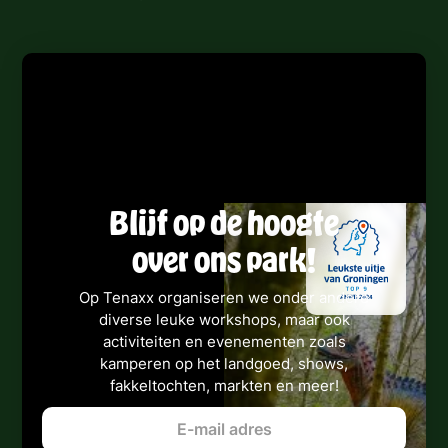
Blijf op de hoogte
over ons park!
Op Tenaxx organiseren we onder andere
diverse leuke workshops, maar ook
activiteiten en evenementen zoals
kamperen op het landgoed, shows,
fakkeltochten, markten en meer!