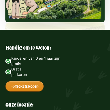
Handig om te weten:
Kinderen van 0 en 1 jaar zijn
gratis
Gratis
parkeren
Tickets kopen
Onze locatie: