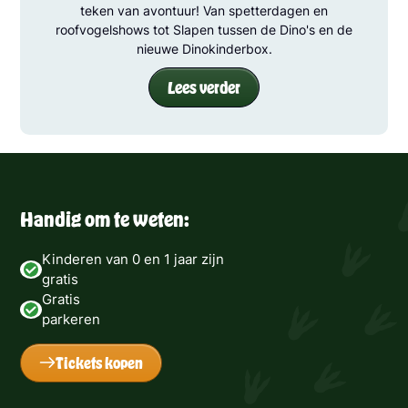
teken van avontuur! Van spetterdagen en
roofvogelshows tot Slapen tussen de Dino's en de
nieuwe Dinokinderbox.
Lees verder
Handig om te weten:
Kinderen van 0 en 1 jaar zijn
gratis
Gratis
parkeren
Tickets kopen