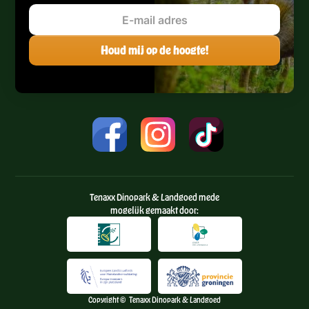
Tenaxx Dinopark & Landgoed mede
mogelijk gemaakt door:
Copyright © Tenaxx Dinopark & Landgoed