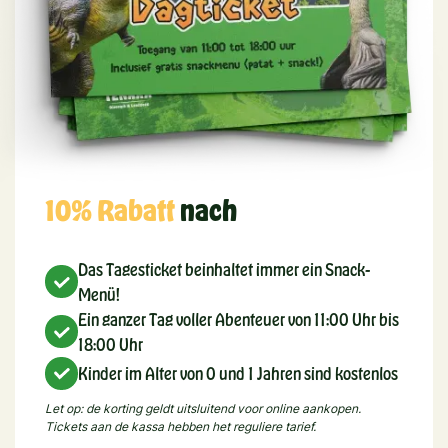
10% Rabatt
nach
Das Tagesticket beinhaltet immer ein Snack-
Menü!
Ein ganzer Tag voller Abenteuer von 11:00 Uhr bis
18:00 Uhr
Kinder im Alter von 0 und 1 Jahren sind kostenlos
Let op: de korting geldt uitsluitend voor online aankopen.
Tickets aan de kassa hebben het reguliere tarief.