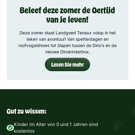
Beleef deze zomer de Oertijd
van je leven!
Deze zomer staat Landgoed Tenaxx volop in het
teken van avontuur! Van spetterdagen en
roofvogelshows tot Slapen tussen de Dino's en de
nieuwe Dinokinderbox.
Lesen Sie mehr
Gut zu wissen:
Kinder im Alter von 0 und 1 Jahren sind
kostenlos