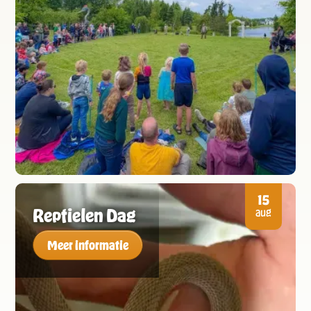
15
Reptielen Dag
aug
Meer informatie