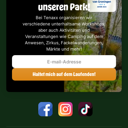
unseren Park!
Bei Tenaxx organisieren wir
verschiedene unterhaltsame Workshops,
aber auch Aktivitäten und
Veranstaltungen wie Camping auf dem
Anwesen, Zirkus, Fackelwanderungen,
Märkte und mehr!