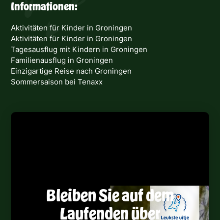
Informationen:
Aktivitäten für Kinder in Groningen
Aktivitäten für Kinder in Groningen
Tagesausflug mit Kindern in Groningen
Familienausflug in Groningen
Einzigartige Reise nach Groningen
Sommersaison bei Tenaxx
Bleiben Sie auf dem
Laufenden über