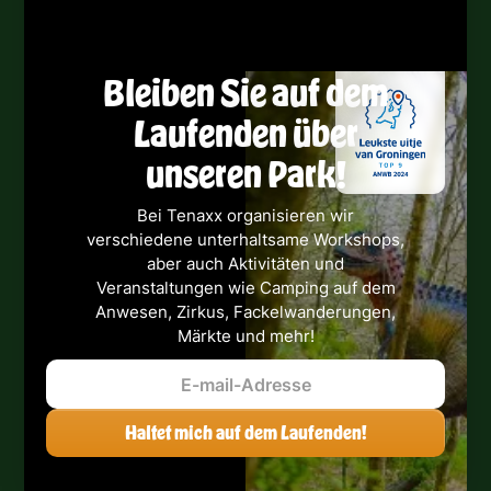
Bleiben Sie auf dem
Laufenden über
unseren Park!
Bei Tenaxx organisieren wir
verschiedene unterhaltsame Workshops,
aber auch Aktivitäten und
Veranstaltungen wie Camping auf dem
Anwesen, Zirkus, Fackelwanderungen,
Märkte und mehr!