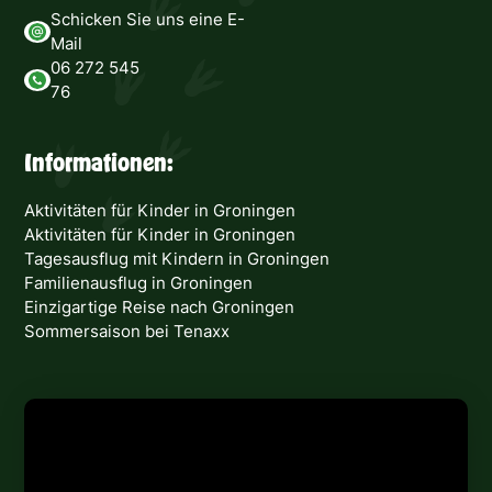
Schicken Sie uns eine E-
Mail
06 272 545
76
Informationen:
Aktivitäten für Kinder in Groningen
Aktivitäten für Kinder in Groningen
Tagesausflug mit Kindern in Groningen
Familienausflug in Groningen
Einzigartige Reise nach Groningen
Sommersaison bei Tenaxx