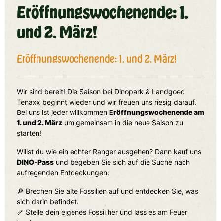
Eröffnungswochenende: 1.
und 2. März!
Eröffnungswochenende: 1. und 2. März!
Wir sind bereit! Die Saison bei Dinopark & Landgoed
Tenaxx beginnt wieder und wir freuen uns riesig darauf.
Bei uns ist jeder willkommen
Eröffnungswochenende am
1. und 2. März
um gemeinsam in die neue Saison zu
starten!
Willst du wie ein echter Ranger ausgehen? Dann kauf uns
DINO-Pass
und begeben Sie sich auf die Suche nach
aufregenden Entdeckungen:
🔎 Brechen Sie alte Fossilien auf und entdecken Sie, was
sich darin befindet.
🦴 Stelle dein eigenes Fossil her und lass es am Feuer