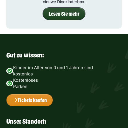
nieuwe Dinokinderbox.
Lesen Sie mehr
Gut zu wissen:
Kinder im Alter von 0 und 1 Jahren sind
kostenlos
Kostenloses
Parken
Tickets kaufen
Unser Standort: