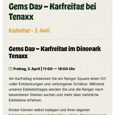
Gems Day — Karfreitag bei
Tenaxx
Karfreitag — 3. April
Gems Day — Karfreitag im Dinopark
Tenaxx
🕛
Freitag, 3. April | 11:00 — 18:00 Uhr
Am Karfreitag entdecken Sie am Ranger Square einen Ort
voller Entdeckungen und verborgener Schätze. Während
unseres Edelsteintages werden Sie und die Ranger nach
besonderen Steinen suchen und mehr über natürliche
Edelsteine erfahren.
Kinder können selbst loslegen und ihren eigenen