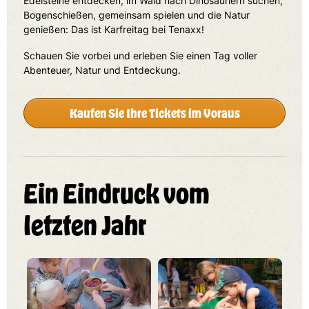
Edelsteine entdecken, im Wald nach Dinosauriern suchen,
Bogenschießen, gemeinsam spielen und die Natur
genießen: Das ist Karfreitag bei Tenaxx!
Schauen Sie vorbei und erleben Sie einen Tag voller
Abenteuer, Natur und Entdeckung.
Kaufen Sie Ihre Tickets im Voraus
Ein Eindruck vom
letzten Jahr