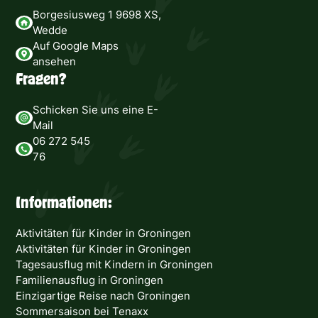
Borgesiusweg 1 9698 XS,
Wedde
Auf Google Maps
ansehen
Fragen?
Schicken Sie uns eine E-
Mail
06 272 545
76
Informationen:
Aktivitäten für Kinder in Groningen
Aktivitäten für Kinder in Groningen
Tagesausflug mit Kindern in Groningen
Familienausflug in Groningen
Einzigartige Reise nach Groningen
Sommersaison bei Tenaxx