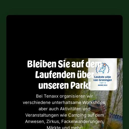
Bleiben Sie auf dem
Laufenden über
unseren Park!
Bei Tenaxx organisieren wir
verschiedene unterhaltsame Workshops,
aber auch Aktivitäten und
Veranstaltungen wie Camping auf dem
Anwesen, Zirkus, Fackelwanderungen,
Märkte und mehr!