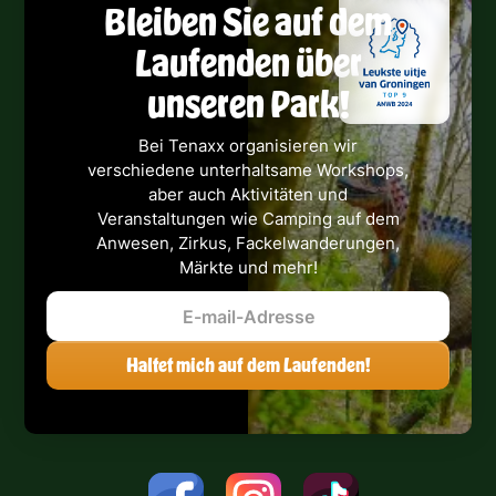
Bleiben Sie auf dem
Laufenden über
unseren Park!
Bei Tenaxx organisieren wir
verschiedene unterhaltsame Workshops,
aber auch Aktivitäten und
Veranstaltungen wie Camping auf dem
Anwesen, Zirkus, Fackelwanderungen,
Märkte und mehr!