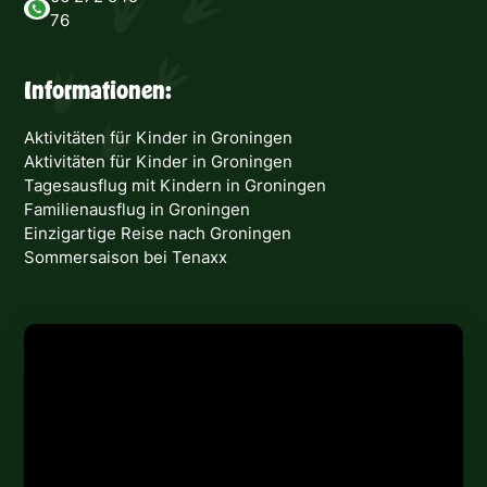
76
Informationen:
Aktivitäten für Kinder in Groningen
Aktivitäten für Kinder in Groningen
Tagesausflug mit Kindern in Groningen
Familienausflug in Groningen
Einzigartige Reise nach Groningen
Sommersaison bei Tenaxx